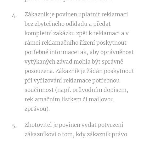
Zákazník je povinen uplatnit reklamaci
bez zbytečného odkladu a předat
kompletní zakázku zpět k reklamaci a v
rámci reklamačního řízení poskytnout
potřebné informace tak, aby oprávněnost
vytýkaných závad mohla být správně
posouzena. Zákazník je žádán poskytnout
při vyřizování reklamace potřebnou
součinnost (např. průvodním dopisem,
reklamačním lístkem či mailovou
zprávou).
Zhotovitel je povinen vydat potvrzení
zákazníkovi o tom, kdy zákazník právo