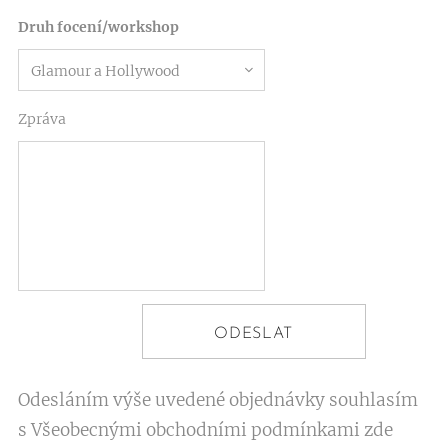
Druh focení/workshop
Zpráva
ODESLAT
Odesláním výše uvedené objednávky souhlasím
s Všeobecnými obchodními podmínkami zde