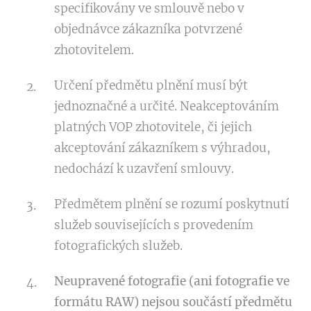
specifikovány ve smlouvě nebo v
objednávce zákazníka potvrzené
zhotovitelem.
Určení předmětu plnění musí být
jednoznačné a určité. Neakceptováním
platných VOP zhotovitele, či jejich
akceptování zákazníkem s výhradou,
nedochází k uzavření smlouvy.
Předmětem plnění se rozumí poskytnutí
služeb souvisejících s provedením
fotografických služeb.
Neupravené fotografie (ani fotografie ve
formátu RAW) nejsou součástí předmětu