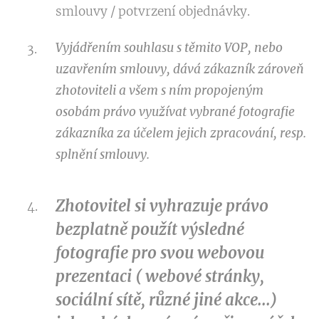
smlouvy / potvrzení objednávky.
Vyjádřením souhlasu s těmito VOP, nebo
uzavřením smlouvy, dává zákazník zároveň
zhotoviteli a všem s ním propojeným
osobám právo využívat vybrané fotografie
zákazníka za účelem jejich zpracování, resp.
splnění smlouvy.
Zhotovitel si vyhrazuje právo
bezplatně použít výsledné
fotografie pro svou webovou
prezentaci ( webové stránky,
sociální sítě, různé jiné akce...)