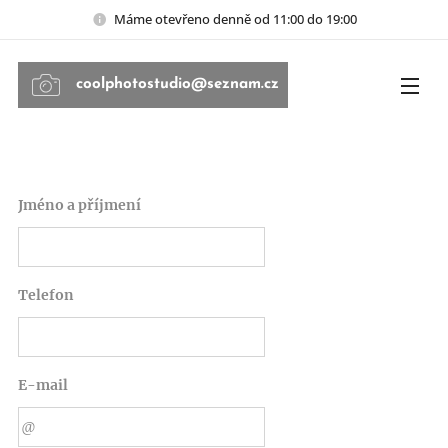
Máme otevřeno denně od 11:00 do 19:00
coolphotostudio@seznam.cz
Jméno a příjmení
Telefon
E-mail